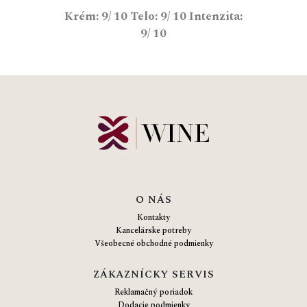
Krém: 9/ 10 Telo: 9/ 10 Intenzita:
9/ 10
O NÁS
Kontakty
Kancelárske potreby
Všeobecné obchodné podmienky
ZÁKAZNÍCKY SERVIS
Reklamačný poriadok
Dodacie podmienky