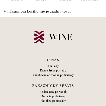
V nákupnom košíku nie je žiadny tovar.
O NÁS
Kontakty
Kancelárske potreby
Všeobecné obchodné podmienky
ZÁKAZNÍCKY SERVIS
Reklamačný poriadok
Dodacie podmienky
Platobné podmienky